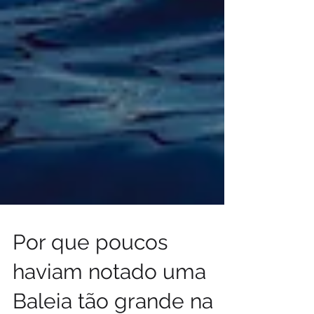
Por que poucos
haviam notado uma