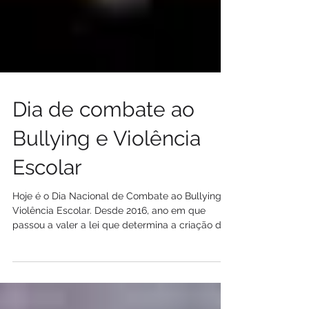
Dia de combate ao
Bullying e Violência
Escolar
Hoje é o Dia Nacional de Combate ao Bullying e
Violência Escolar. Desde 2016, ano em que
passou a valer a lei que determina a criação de...