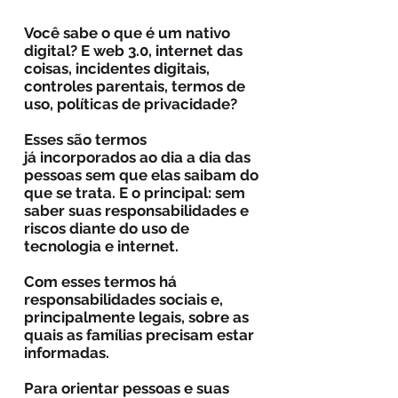
Você sabe o que é um nativo
digital? E web 3.0, internet das
coisas, incidentes digitais,
controles parentais, termos de
uso, políticas de privacidade?
Esses são termos
já incorporados ao dia a dia das
pessoas sem que elas saibam do
que se trata. E o principal: sem
saber suas responsabilidades e
riscos diante do uso de
tecnologia e internet.
Com esses termos há
responsabilidades sociais e,
principalmente legais, sobre as
quais as famílias precisam estar
informadas.
Para orientar pessoas e suas