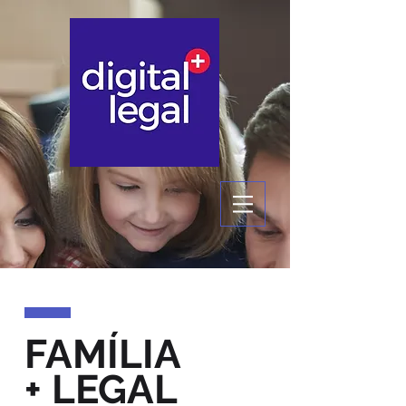
FAMÍLIA
+ LEGAL