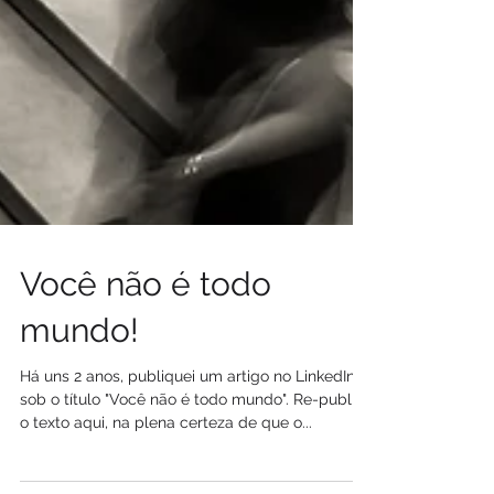
Você não é todo
mundo!
Há uns 2 anos, publiquei um artigo no LinkedIn
sob o título "Você não é todo mundo". Re-publico
o texto aqui, na plena certeza de que o...