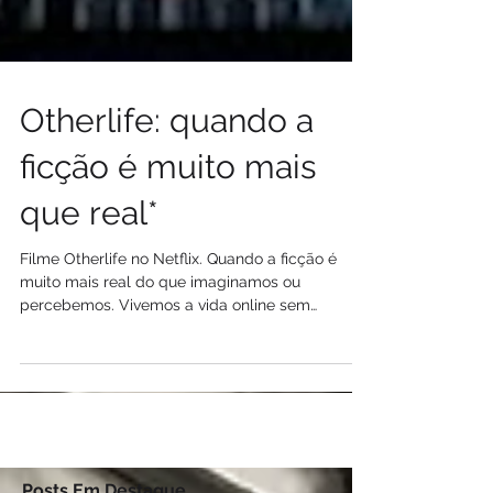
Otherlife: quando a
ficção é muito mais
que real*
Filme Otherlife no Netflix. Quando a ficção é
muito mais real do que imaginamos ou
percebemos. Vivemos a vida online sem
questionar seguranç