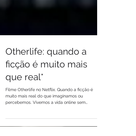
Otherlife: quando a
ficção é muito mais
que real*
Filme Otherlife no Netflix. Quando a ficção é
muito mais real do que imaginamos ou
percebemos. Vivemos a vida online sem
questionar seguranç